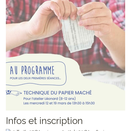
Infos et inscription