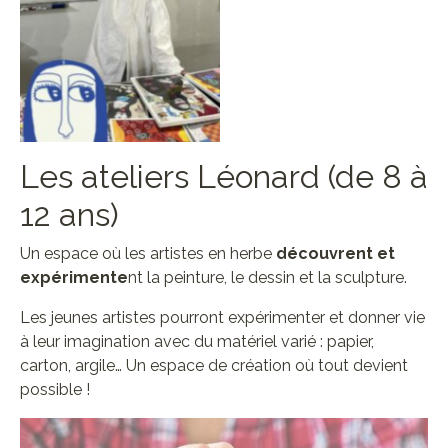
Aucune légende
Les ateliers Léonard (de 8 à
12 ans)
Un espace où les artistes en herbe
découvrent et
expérimente
nt la peinture, le dessin et la sculpture.
Les jeunes artistes pourront expérimenter et donner vie
à leur imagination avec du matériel varié : papier,
carton, argile… Un espace de création où tout devient
possible !