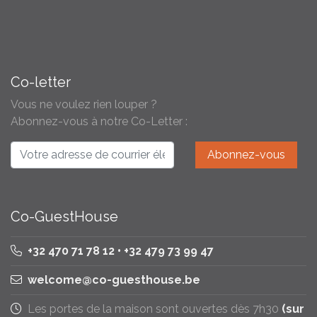
Co-letter
Vous ne voulez rien louper ?
Abonnez-vous à notre Co-Letter :
Co-GuestHouse
+32 470 71 78 12 • +32 479 73 99 47
welcome@co-guesthouse.be
Les portes de la maison sont ouvertes dès 7h30
(sur