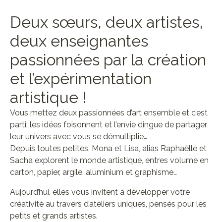
Deux sœurs, deux artistes,
deux enseignantes
passionnées par la création
et l’expérimentation
artistique !
Vous mettez deux passionnées d’art ensemble et c’est
parti: les idées foisonnent et l’envie dingue de partager
leur univers avec vous se démultiplie…
Depuis toutes petites, Mona et Lisa, alias Raphaëlle et
Sacha explorent le monde artistique, entres volume en
carton, papier, argile, aluminium et graphisme…
Aujourd’hui, elles vous invitent à développer votre
créativité au travers d’ateliers uniques, pensés pour les
petits et grands artistes.