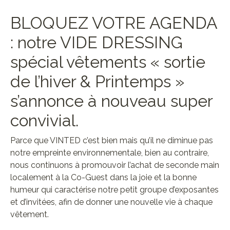
BLOQUEZ VOTRE AGENDA
: notre VIDE DRESSING
spécial vêtements « sortie
de l’hiver & Printemps »
s’annonce à nouveau super
convivial.
Parce que VINTED c’est bien mais qu’il ne diminue pas
notre empreinte environnementale, bien au contraire,
nous continuons à promouvoir l’achat de seconde main
localement à la Co-Guest dans la joie et la bonne
humeur qui caractérise notre petit groupe d’exposantes
et d’invitées, afin de donner une nouvelle vie à chaque
vêtement.