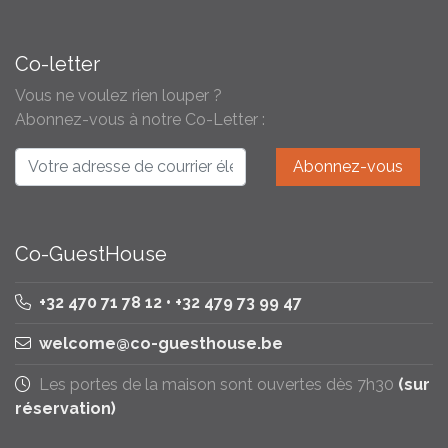
Co-letter
Vous ne voulez rien louper ?
Abonnez-vous à notre Co-Letter :
Co-GuestHouse
+32 470 71 78 12 • +32 479 73 99 47
welcome@co-guesthouse.be
Les portes de la maison sont ouvertes dès 7h30
(sur
réservation)