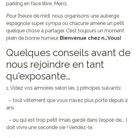
parking en face libre. Merci.
Pour l’heure de midi, nous organisons une auberge
espagnole super sympa où chacune amène un petit
quelque chose à partager. C’est toujours un moment
plein de bonne humeur.
Bienvenue chez n…Vous!
Quelques conseils avant de
nous rejoindre en tant
qu’exposante…
1. Videz vos armoires selon les 3 principes suivants:
– tout vêtement que vous n’avez plus porté depuis 2
ans
– ou qui est trop petit (mais gardé dans l’espoir de…. )
doit vivre une seconde vie ! Vendez-le.