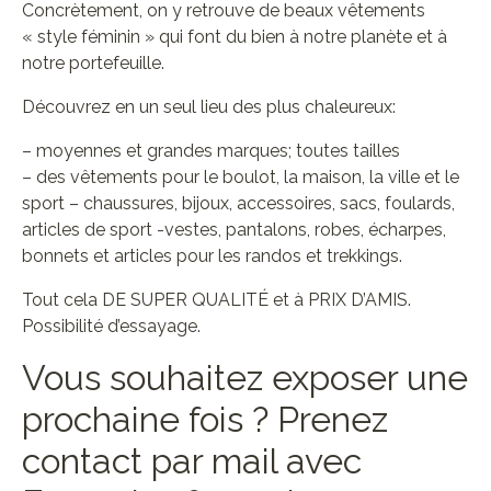
Concrètement, on y retrouve de beaux vêtements
« style féminin » qui font du bien à notre planète et à
notre portefeuille.
Découvrez en un seul lieu des plus chaleureux:
– moyennes et grandes marques; toutes tailles
– des vêtements pour le boulot, la maison, la ville et le
sport – chaussures, bijoux, accessoires, sacs, foulards,
articles de sport -vestes, pantalons, robes, écharpes,
bonnets et articles pour les randos et trekkings.
Tout cela DE SUPER QUALITÉ et à PRIX D’AMIS.
Possibilité d’essayage.
Vous souhaitez exposer une
prochaine fois ? Prenez
contact par mail avec