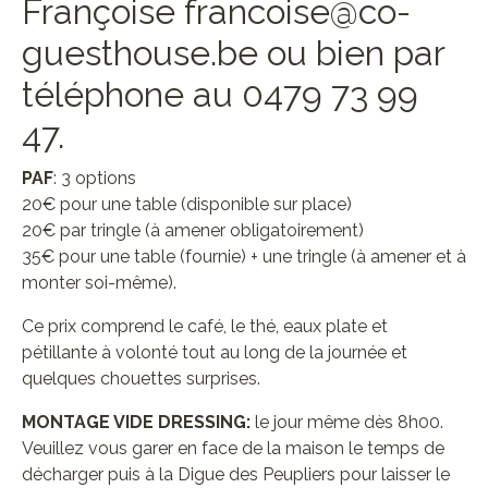
Françoise francoise@co-
guesthouse.be ou bien par
téléphone au 0479 73 99
47.
PAF
: 3 options
20€ pour une table (disponible sur place)
20€ par tringle (à amener obligatoirement)
35€ pour une table (fournie) + une tringle (à amener et à
monter soi-même).
Ce prix comprend le café, le thé, eaux plate et
pétillante à volonté tout au long de la journée et
quelques chouettes surprises.
MONTAGE VIDE DRESSING:
le jour même dès 8h00.
Veuillez vous garer en face de la maison le temps de
décharger puis à la Digue des Peupliers pour laisser le