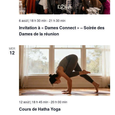
6 août | 18 h 30 min
-
21 h 30 min
Invitation à « Dames Connect » – Soirée des
Dames de la réunion
MER
12
12 août | 18 h 45 min
-
20 h 00 min
Cours de Hatha Yoga