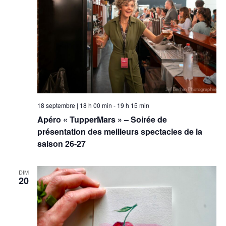
18 septembre | 18 h 00 min
-
19 h 15 min
Apéro « TupperMars » – Soirée de
présentation des meilleurs spectacles de la
saison 26-27
DIM
20