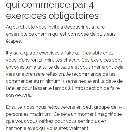
qui commence par 4
exercices obligatoires
Aujourd’hui, je vous invite à découvrir et à faire
ensemble ce chemin qui est composé de plusieurs
étapes.
Il y aura quatre exercices à faire au préalable chez
vous, d’environ 15 minutes chacun. Ces exercices sont
envoyés l’un à la suite de l’autre et vous mèneront déjà
vers une première réflexion. Je recommande de les
commencer au minimum 3 semaines avant la date de
l’atelier pour laisser le temps à l’introspection de faire
son oeuvre…
Ensuite, nous nous retrouverons en petit groupe de 3-4
personnes maximum. Ce sera un moment magnifique
que vous vous offrirez pour vous sentir plus en
harmonie avec qui vous êtes vraiment.