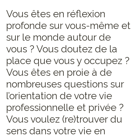
Vous êtes en réflexion
profonde sur vous-même et
sur le monde autour de
vous ? Vous doutez de la
place que vous y occupez ?
Vous êtes en proie à de
nombreuses questions sur
l’orientation de votre vie
professionnelle et privée ?
Vous voulez (re)trouver du
sens dans votre vie en