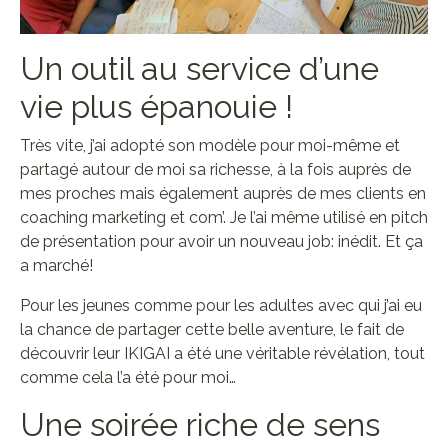
Un outil au service d’une
vie plus épanouie !
Très vite, j’ai adopté son modèle pour moi-même et
partagé autour de moi sa richesse, à la fois auprès de
mes proches mais également auprès de mes clients en
coaching marketing et com’. Je l’ai même utilisé en pitch
de présentation pour avoir un nouveau job: inédit. Et ça
a marché!
Pour les jeunes comme pour les adultes avec qui j’ai eu
la chance de partager cette belle aventure, le fait de
découvrir leur IKIGAI a été une véritable révélation, tout
comme cela l’a été pour moi…
Une soirée riche de sens