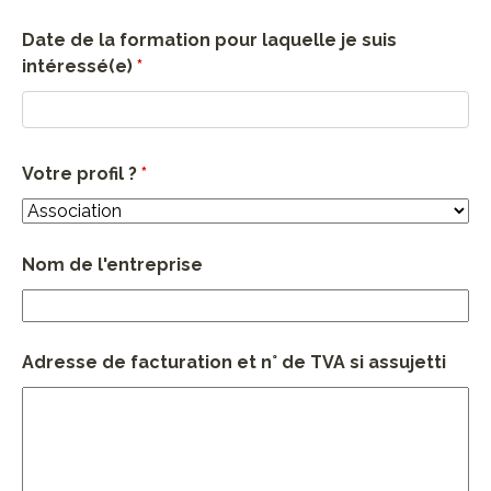
Date de la formation pour laquelle je suis
intéressé(e)
*
Votre profil ?
*
Nom de l'entreprise
Adresse de facturation et n° de TVA si assujetti