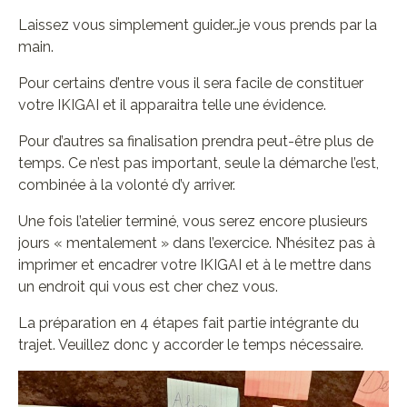
Laissez vous simplement guider…je vous prends par la
main.
Pour certains d’entre vous il sera facile de constituer
votre IKIGAI et il apparaitra telle une évidence.
Pour d’autres sa finalisation prendra peut-être plus de
temps. Ce n’est pas important, seule la démarche l’est,
combinée à la volonté d’y arriver.
Une fois l’atelier terminé, vous serez encore plusieurs
jours « mentalement » dans l’exercice. N’hésitez pas à
imprimer et encadrer votre IKIGAI et à le mettre dans
un endroit qui vous est cher chez vous.
La préparation en 4 étapes fait partie intégrante du
trajet. Veuillez donc y accorder le temps nécessaire.