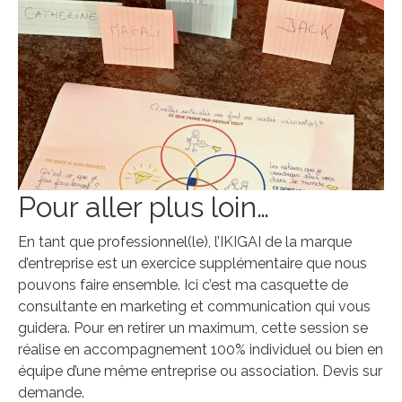
Pour aller plus loin…
En tant que professionnel(le), l’IKIGAI de la marque
d’entreprise est un exercice supplémentaire que nous
pouvons faire ensemble. Ici c’est ma casquette de
consultante en marketing et communication qui vous
guidera. Pour en retirer un maximum, cette session se
réalise en accompagnement 100% individuel ou bien en
équipe d’une même entreprise ou association. Devis sur
demande.