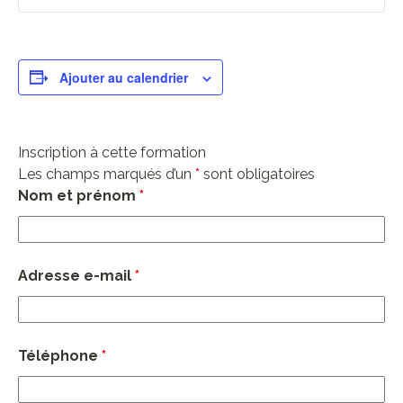
Ajouter au calendrier
Inscription à cette formation
Les champs marqués d’un
*
sont obligatoires
Nom et prénom
*
Adresse e-mail
*
Téléphone
*