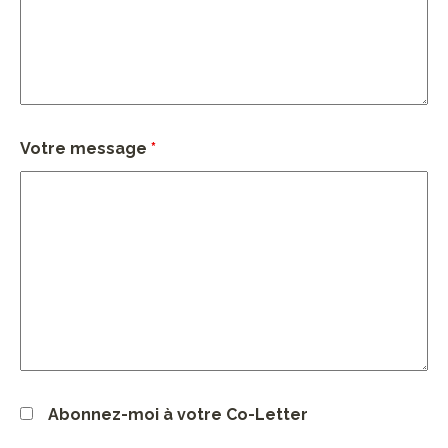
Votre message
*
Abonnez-moi à votre Co-Letter