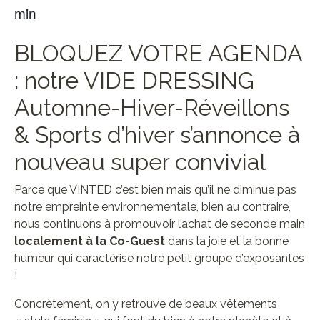
min
BLOQUEZ VOTRE AGENDA
: notre VIDE DRESSING
Automne-Hiver-Réveillons
& Sports d’hiver s’annonce à
nouveau super convivial
Parce que VINTED c’est bien mais qu’il ne diminue pas
notre empreinte environnementale, bien au contraire,
nous continuons à promouvoir l’achat de seconde main
localement à la Co-Guest
dans la joie et la bonne
humeur qui caractérise notre petit groupe d’exposantes
!
Concrètement, on y retrouve de beaux vêtements