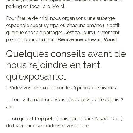
parking en face libre. Merci.
Pour l’heure de midi, nous organisons une auberge
espagnole super sympa où chacune amène un petit
quelque chose à partager. C’est toujours un moment
plein de bonne humeur.
Bienvenue chez n…Vous!
Quelques conseils avant de
nous rejoindre en tant
qu’exposante…
1. Videz vos armoires selon les 3 principes suivants:
– tout vêtement que vous n’avez plus porté depuis 2
ans
– ou qui est trop petit (mais gardé dans l’espoir de…. )
doit vivre une seconde vie ! Vendez-le.