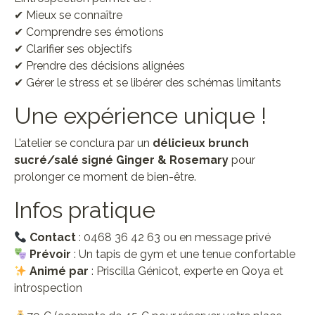
✔ Mieux se connaître
✔ Comprendre ses émotions
✔ Clarifier ses objectifs
✔ Prendre des décisions alignées
✔ Gérer le stress et se libérer des schémas limitants
Une expérience unique !
L’atelier se conclura par un
délicieux brunch
sucré/salé signé Ginger & Rosemary
pour
prolonger ce moment de bien-être.
Infos pratique
Contact
: 0468 36 42 63 ou en message privé
Prévoir
: Un tapis de gym et une tenue confortable
Animé par
: Priscilla Génicot, experte en Qoya et
introspection