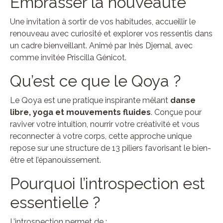
Embrasser la nouveauté
Une invitation à sortir de vos habitudes, accueillir le
renouveau avec curiosité et explorer vos ressentis dans
un cadre bienveillant. Animé par Inès Djemal, avec
comme invitée Priscilla Génicot.
Qu’est ce que le Qoya ?
Le Qoya est une pratique inspirante mêlant
danse
libre, yoga et mouvements fluides
. Conçue pour
raviver votre intuition, nourrir votre créativité et vous
reconnecter à votre corps, cette approche unique
repose sur une structure de 13 piliers favorisant le bien-
être et l’épanouissement.
Pourquoi l’introspection est
essentielle ?
L’introspection permet de :