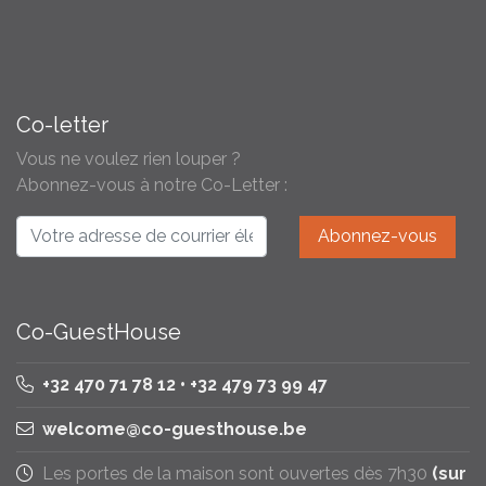
Co-letter
Vous ne voulez rien louper ?
Abonnez-vous à notre Co-Letter :
Co-GuestHouse
+32 470 71 78 12 • +32 479 73 99 47
welcome@co-guesthouse.be
Les portes de la maison sont ouvertes dès 7h30
(sur