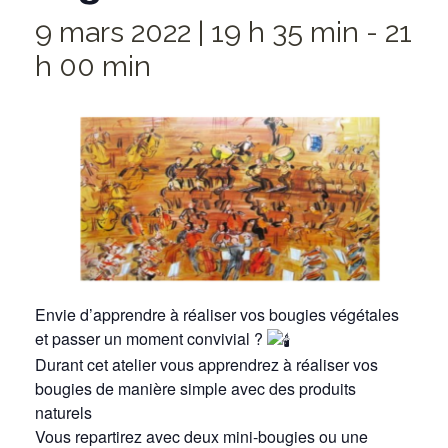
9 mars 2022 | 19 h 35 min
-
21
h 00 min
Envie d’apprendre à réaliser vos bougies végétales
et passer un moment convivial ?
Durant cet atelier vous apprendrez à réaliser vos
bougies de manière simple avec des produits
naturels
Vous repartirez avec deux mini-bougies ou une