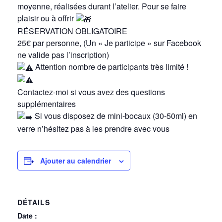
moyenne, réalisées durant l’atelier. Pour se faire
plaisir ou à offrir
RÉSERVATION OBLIGATOIRE
25€ par personne, (Un « Je participe » sur Facebook
ne valide pas l’inscription)
Attention nombre de participants très limité !
Contactez-moi si vous avez des questions
supplémentaires
Si vous disposez de mini-bocaux (30-50ml) en
verre n’hésitez pas à les prendre avec vous
Ajouter au calendrier
DÉTAILS
Date :