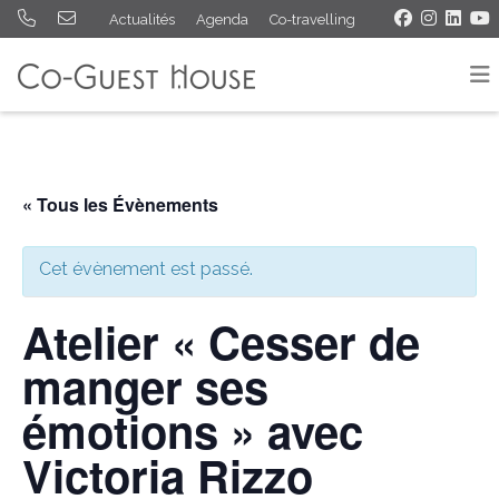
Actualités
Agenda
Co-travelling
« Tous les Évènements
Cet évènement est passé.
Atelier « Cesser de
manger ses
émotions » avec
Victoria Rizzo