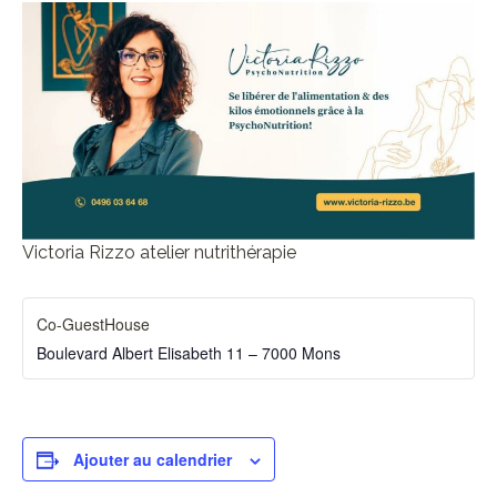
Victoria Rizzo atelier nutrithérapie
Co-GuestHouse
Boulevard Albert Elisabeth 11 – 7000 Mons
Ajouter au calendrier