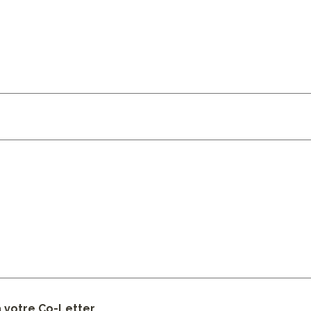
 votre Co-Letter