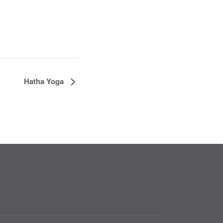
Hatha Yoga