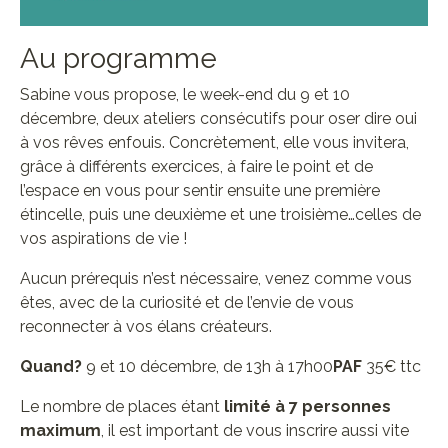
Au programme
Sabine vous propose, le week-end du 9 et 10
décembre, deux ateliers consécutifs pour oser dire oui
à vos rêves enfouis. Concrètement, elle vous invitera,
grâce à différents exercices, à faire le point et de
l’espace en vous pour sentir ensuite une première
étincelle, puis une deuxième et une troisième…celles de
vos aspirations de vie !
Aucun prérequis n’est nécessaire, venez comme vous
êtes, avec de la curiosité et de l’envie de vous
reconnecter à vos élans créateurs.
Quand?
9 et 10 décembre, de 13h à 17h00
PAF
35€ ttc
Le nombre de places étant
limité à 7 personnes
maximum
, il est important de vous inscrire aussi vite