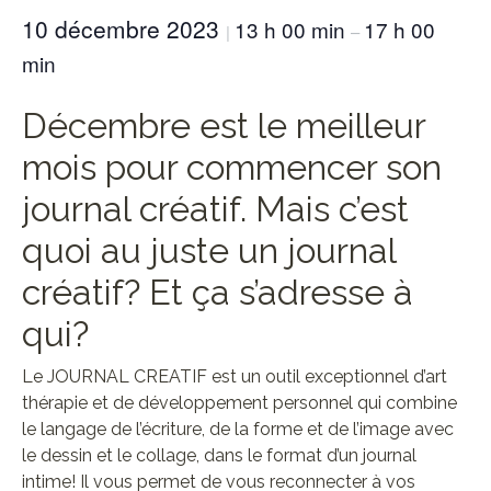
10 décembre 2023
13 h 00 min
17 h 00
|
–
min
Décembre est le meilleur
mois pour commencer son
journal créatif. Mais c’est
quoi au juste un journal
créatif? Et ça s’adresse à
qui?
Le JOURNAL CREATIF est un outil exceptionnel d’art
thérapie et de développement personnel qui combine
le langage de l’écriture, de la forme et de l’image avec
le dessin et le collage, dans le format d’un journal
intime! Il vous permet de vous reconnecter à vos