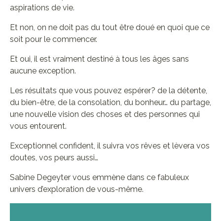
aspirations de vie.
Et non, on ne doit pas du tout être doué en quoi que ce
soit pour le commencer.
Et oui, il est vraiment destiné à tous les âges sans
aucune exception.
Les résultats que vous pouvez espérer? de la détente,
du bien-être, de la consolation, du bonheur… du partage,
une nouvelle vision des choses et des personnes qui
vous entourent.
Exceptionnel confident, il suivra vos rêves et lèvera vos
doutes, vos peurs aussi…
Sabine Degeyter vous emmène dans ce fabuleux
univers d’exploration de vous-même.