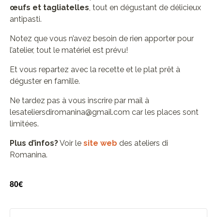
œufs et tagliatelles
, tout en dégustant de délicieux
antipasti.
Notez que vous n’avez besoin de rien apporter pour
l’atelier, tout le matériel est prévu!
Et vous repartez avec la recette et le plat prêt à
déguster en famille.
Ne tardez pas à vous inscrire par mail à
lesateliersdiromanina@gmail.com car les places sont
limitées.
Plus d’infos?
Voir le
site web
des ateliers di
Romanina.
80€