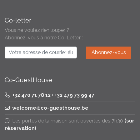
Co-letter
Vous ne voulez rien louper ?
Abonnez-vous à notre Co-Letter :
Co-GuestHouse
+32 470 71 78 12 • +32 479 73 99 47
welcome@co-guesthouse.be
Les portes de la maison sont ouvertes dès 7h30
(sur
réservation)