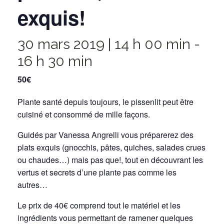
exquis!
30 mars 2019 | 14 h 00 min
-
16 h 30 min
50€
Plante santé depuis toujours, le pissenlit peut être
cuisiné et consommé de mille façons.
Guidés par Vanessa Angrelli vous préparerez des
plats exquis (gnocchis, pâtes, quiches, salades crues
ou chaudes…) mais pas que!, tout en découvrant les
vertus et secrets d’une plante pas comme les
autres…
Le prix de 40€ comprend tout le matériel et les
ingrédients vous permettant de ramener quelques