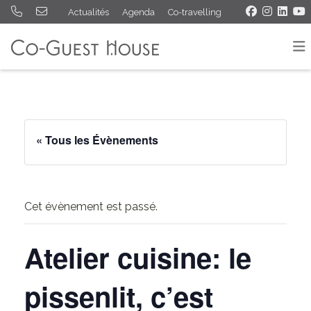
Actualités
Agenda
Co-travelling
« Tous les Évènements
Cet évènement est passé.
Atelier cuisine: le
pissenlit, c’est