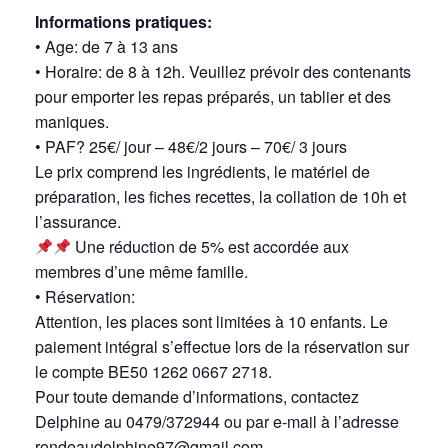
Informations pratiques:
• Age: de 7 à 13 ans
• Horaire: de 8 à 12h. Veuillez prévoir des contenants
pour emporter les repas préparés, un tablier et des
maniques.
• PAF? 25€/ jour – 48€/2 jours – 70€/ 3 jours
Le prix comprend les ingrédients, le matériel de
préparation, les fiches recettes, la collation de 10h et
l’assurance.
Une réduction de 5% est accordée aux
membres d’une même famille.
• Réservation:
Attention, les places sont limitées à 10 enfants. Le
paiement intégral s’effectue lors de la réservation sur
le compte BE50 1262 0667 2718.
Pour toute demande d’informations, contactez
Delphine au 0479/372944 ou par e-mail à l’adresse
rondeaudelphine97@gmail.com.