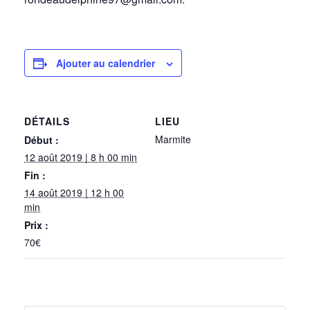
Ajouter au calendrier
DÉTAILS
LIEU
Marmite
Début :
12 août 2019 | 8 h 00 min
Fin :
14 août 2019 | 12 h 00
min
Prix :
70€