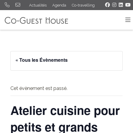
Actualités
Agenda
Co-travelling
« Tous les Évènements
Cet évènement est passé.
Atelier cuisine pour
petits et grands