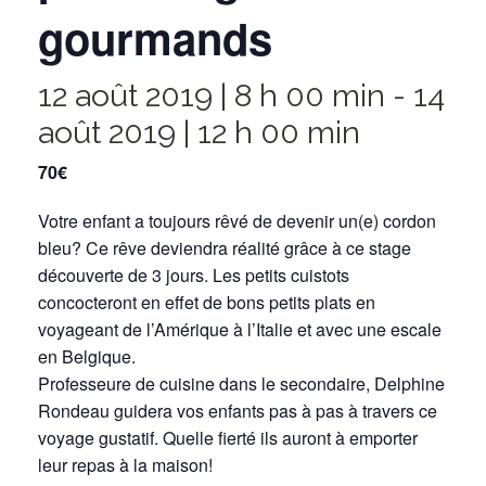
gourmands
12 août 2019 | 8 h 00 min
-
14
août 2019 | 12 h 00 min
70€
Votre enfant a toujours rêvé de devenir un(e) cordon
bleu? Ce rêve deviendra réalité grâce à ce stage
découverte de 3 jours. Les petits cuistots
concocteront en effet de bons petits plats en
voyageant de l’Amérique à l’Italie et avec une escale
en Belgique.
Professeure de cuisine dans le secondaire, Delphine
Rondeau guidera vos enfants pas à pas à travers ce
voyage gustatif. Quelle fierté ils auront à emporter
leur repas à la maison!