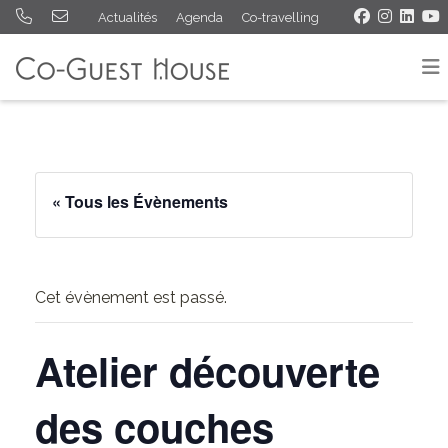
Actualités
Agenda
Co-travelling
« Tous les Évènements
Cet évènement est passé.
Atelier découverte
des couches