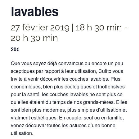
lavables
27 février 2019 | 18 h 30 min
-
20 h 30 min
20€
Que vous soyez déjà convaincus ou encore un peu
sceptiques par rapport à leur utilisation, Culito vous
invite à venir découvrir les couches lavables. Plus
économiques, bien plus écologiques et inoffensives
pour la santé, les couches lavables ne sont plus ce
qu’elles étaient du temps de nos grands-mères. Elles
sont bien plus modernes, plus simples d’utilisation et
vraiment esthétiques. En couple, seul ou en famille,
venez découvrir toutes les astuces d’une bonne
utilisation.