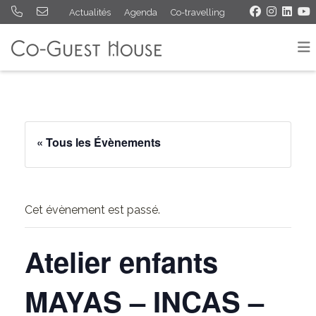
Actualités
Agenda
Co-travelling
« Tous les Évènements
Cet évènement est passé.
Atelier enfants
MAYAS – INCAS –