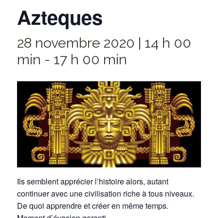
Azteques
28 novembre 2020 | 14 h 00
min
-
17 h 00 min
Ils semblent apprécier l’histoire alors, autant
continuer avec une civilisation riche à tous niveaux.
De quoi apprendre et créer en même temps.
Moment d’évasion garanti.