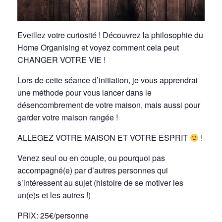
Eveillez votre curiosité ! Découvrez la philosophie du
Home Organising et voyez comment cela peut
CHANGER VOTRE VIE !
Lors de cette séance d’initiation, je vous apprendrai
une méthode pour vous lancer dans le
désencombrement de votre maison, mais aussi pour
garder votre maison rangée !
ALLEGEZ VOTRE MAISON ET VOTRE ESPRIT
!
Venez seul ou en couple, ou pourquoi pas
accompagné(e) par d’autres personnes qui
s’intéressent au sujet (histoire de se motiver les
un(e)s et les autres !)
PRIX: 25€/personne