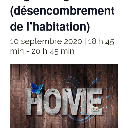
(désencombrement
de l’habitation)
10 septembre 2020 | 18 h 45
min
-
20 h 45 min