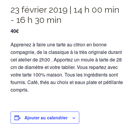
23 février 2019 | 14 h 00 min
-
16 h 30 min
40€
Apprenez à faire une tarte au citron en bonne
compagnie, de la classique à la très originale durant
cet atelier de 2h30 . Apportez un moule à tarte de 28
cm de diamètre et votre tablier. Vous repartez avec
votre tarte 100% maison. Tous les ingrédients sont
fournis. Café, thés au choix et eaux plate et pétillante
compris.
Ajouter au calendrier