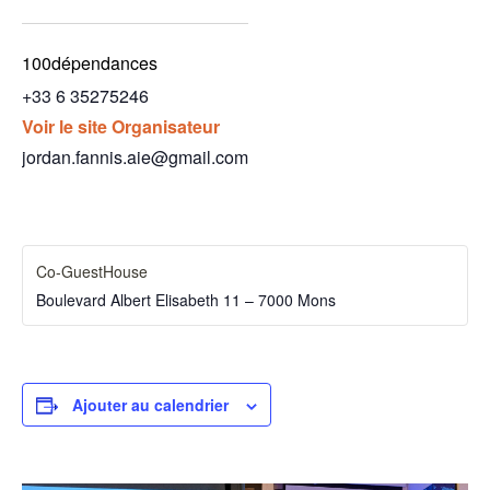
100dépendances
+33 6 35275246
Voir le site Organisateur
jordan.fannis.aie@gmail.com
Co-GuestHouse
Boulevard Albert Elisabeth 11 – 7000 Mons
Ajouter au calendrier