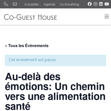
Actualités
Agenda
Co-travelling
« Tous les Évènements
Cet évènement est passé.
Au-delà des
émotions: Un chemin
vers une alimentation
santé