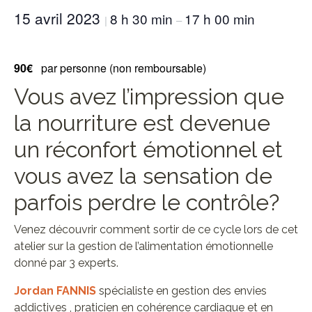
15 avril 2023
8 h 30 min
17 h 00 min
|
–
90€
par personne (non remboursable)
Vous avez l’impression que
la nourriture est devenue
un réconfort émotionnel et
vous avez la sensation de
parfois perdre le contrôle?
Venez découvrir comment sortir de ce cycle lors de cet
atelier sur la gestion de l’alimentation émotionnelle
donné par 3 experts.
Jordan FANNIS
spécialiste en gestion des envies
addictives , praticien en cohérence cardiaque et en