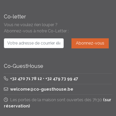
Co-letter
Vous ne voulez rien louper ?
Abonnez-vous à notre Co-Letter :
Co-GuestHouse
+32 470 71 78 12 • +32 479 73 99 47
welcome@co-guesthouse.be
Les portes de la maison sont ouvertes dès 7h30
(sur
réservation)