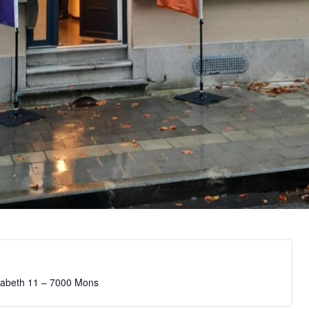
isabeth 11 – 7000 Mons