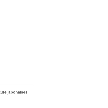
ture japonaises