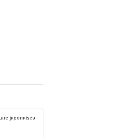
ture japonaises