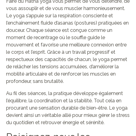
Faire du Hatha yoga vous permet de vous détendre, de
vous assouplir et de vous muscler harmonieusement.
Le yoga s’appuie sur la respiration consciente et
l’enchaînement fluide d’asanas (postures) pratiquées en
douceur. Chaque séance est conçue comme un
moment de recentrage où le souffle guide le
mouvement et favorise une meilleure connexion entre
le corps et l’esprit. Grâce à un travail progressif et
respectueux des capacités de chacun, le yoga permet
de relâcher les tensions accumulées, d’améliorer la
mobilité articulaire et de renforcer les muscles en
profondeur, sans brutalité.
Au fil des séances, la pratique développe également
l’équilibre, la coordination et la stabilité. Tout cela en
procurant une sensation durable de bien-être. Le yoga
devient ainsi un véritable allié pour mieux gérer le stress
du quotidien et retrouver énergie et sérénité.