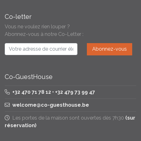
Co-letter
Vous ne voulez rien louper ?
Abonnez-vous à notre Co-Letter :
Co-GuestHouse
+32 470 71 78 12 • +32 479 73 99 47
welcome@co-guesthouse.be
Les portes de la maison sont ouvertes dès 7h30
(sur
réservation)