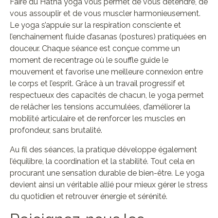
Faire du Hatha yoga vous permet de vous détendre, de
vous assouplir et de vous muscler harmonieusement.
Le yoga s’appuie sur la respiration consciente et
l’enchaînement fluide d’asanas (postures) pratiquées en
douceur. Chaque séance est conçue comme un
moment de recentrage où le souffle guide le
mouvement et favorise une meilleure connexion entre
le corps et l’esprit. Grâce à un travail progressif et
respectueux des capacités de chacun, le yoga permet
de relâcher les tensions accumulées, d’améliorer la
mobilité articulaire et de renforcer les muscles en
profondeur, sans brutalité.
Au fil des séances, la pratique développe également
l’équilibre, la coordination et la stabilité. Tout cela en
procurant une sensation durable de bien-être. Le yoga
devient ainsi un véritable allié pour mieux gérer le stress
du quotidien et retrouver énergie et sérénité.