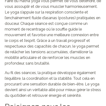
Faire du Hatha yoga vous permet de vous détendre, de
vous assouplir et de vous muscler harmonieusement.
Le yoga s’appuie sur la respiration consciente et
l’enchaînement fluide d’asanas (postures) pratiquées en
douceur. Chaque séance est conçue comme un
moment de recentrage où le souffle guide le
mouvement et favorise une meilleure connexion entre
le corps et l’esprit. Grâce à un travail progressif et
respectueux des capacités de chacun, le yoga permet
de relâcher les tensions accumulées, d’améliorer la
mobilité articulaire et de renforcer les muscles en
profondeur, sans brutalité.
Au fil des séances, la pratique développe également
l’équilibre, la coordination et la stabilité. Tout cela en
procurant une sensation durable de bien-être. Le yoga
devient ainsi un véritable allié pour mieux gérer le stress
du quotidien et retrouver énergie et sérénité.