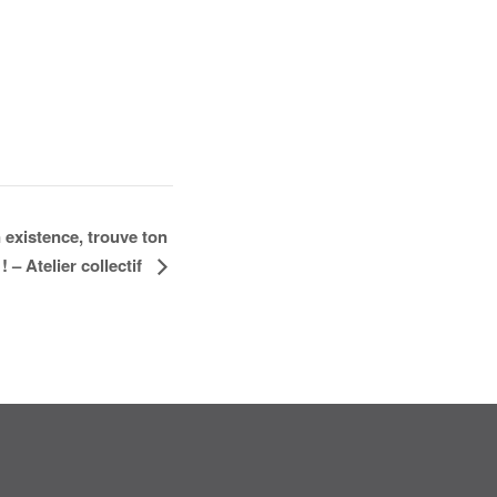
 existence, trouve ton
! – Atelier collectif