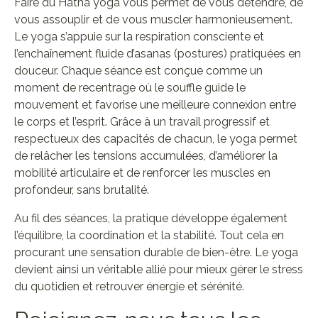
Faire du Hatha yoga vous permet de vous détendre, de
vous assouplir et de vous muscler harmonieusement.
Le yoga s’appuie sur la respiration consciente et
l’enchaînement fluide d’asanas (postures) pratiquées en
douceur. Chaque séance est conçue comme un
moment de recentrage où le souffle guide le
mouvement et favorise une meilleure connexion entre
le corps et l’esprit. Grâce à un travail progressif et
respectueux des capacités de chacun, le yoga permet
de relâcher les tensions accumulées, d’améliorer la
mobilité articulaire et de renforcer les muscles en
profondeur, sans brutalité.
Au fil des séances, la pratique développe également
l’équilibre, la coordination et la stabilité. Tout cela en
procurant une sensation durable de bien-être. Le yoga
devient ainsi un véritable allié pour mieux gérer le stress
du quotidien et retrouver énergie et sérénité.