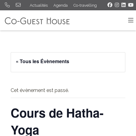
Actualités
Agenda
Co-travelling
« Tous les Évènements
Cet évènement est passé.
Cours de Hatha-
Yoga