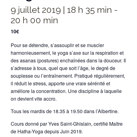
9 juillet 2019 | 18 h 35 min
-
20 h 00 min
10€
Pour se détendre, s’assouplir et se muscler
harmonieusement, le yoga s’axe sur la respiration et
des asanas (postures) enchaînées dans la douceur. Il
s’adresse à tous, quel que soit l’âge, le degré de
souplesse ou l’entraînement. Pratiqué régulièrement,
il réduit le stress, apporte une vraie sérénité et
améliore la concentration. Une discipline à laquelle
on devient vite accro.
Tous les mardis de 18.35 à 19.50 dans l’Albertine.
Cours donné par Yves Saint-Ghislain, certifié Maître
de Hatha-Yoga depuis Juin 2019.