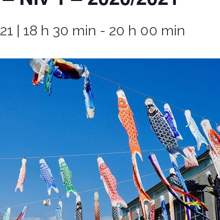
21 | 18 h 30 min
-
20 h 00 min