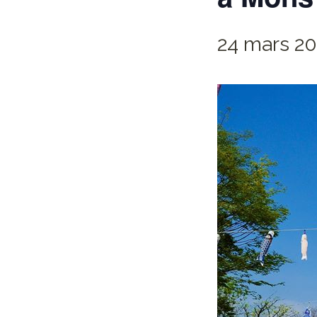
24 mars 20