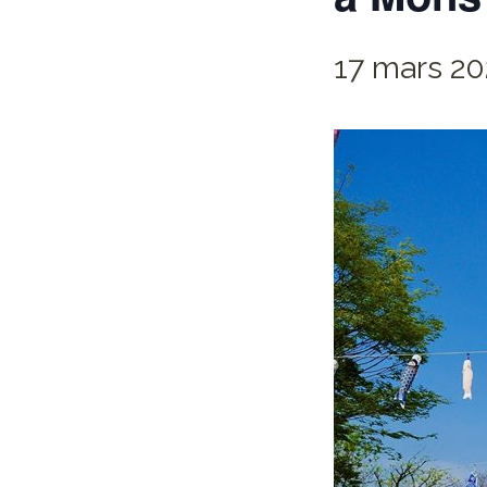
17 mars 20