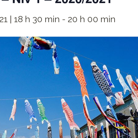
21 | 18 h 30 min
-
20 h 00 min