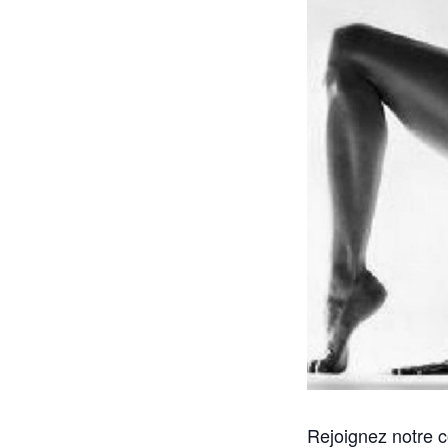
Rejoignez notre 