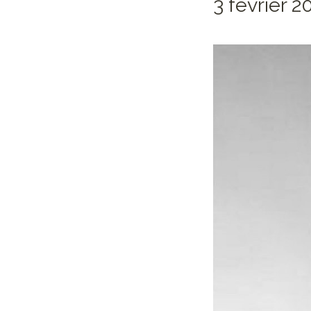
3 février 2