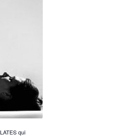
ILATES qui