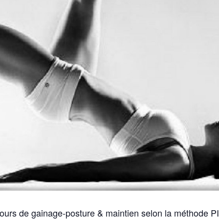
cours de gainage-posture & maintien selon la méthode P