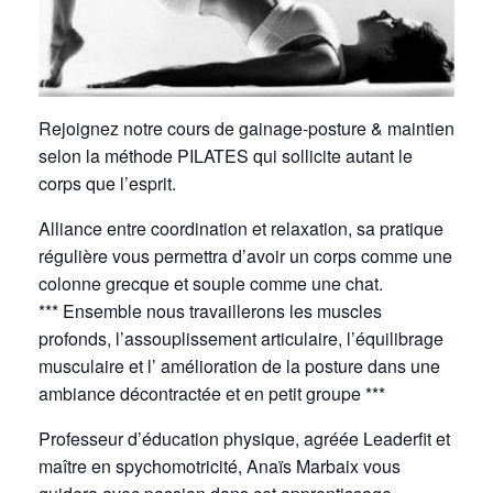
Rejoignez notre cours de gainage-posture & maintien
selon la méthode PILATES qui sollicite autant le
corps que l’esprit.
Alliance entre coordination et relaxation, sa pratique
régulière vous permettra d’avoir un corps comme une
colonne grecque et souple comme une chat.
*** Ensemble nous travaillerons les muscles
profonds, l’assouplissement articulaire, l’équilibrage
musculaire et l’ amélioration de la posture dans une
ambiance décontractée et en petit groupe ***
Professeur d’éducation physique, agréée Leaderfit et
maître en spychomotricité, Anaïs Marbaix vous