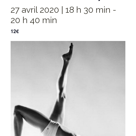
27 avril 2020 | 18 h 30 min
-
20 h 40 min
12€