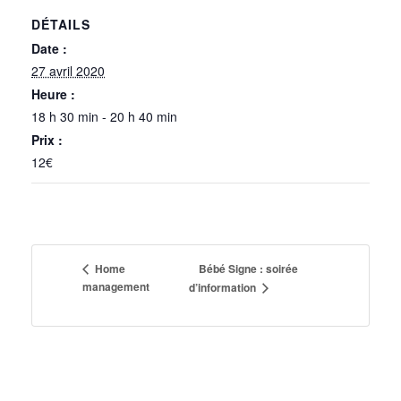
DÉTAILS
Date :
27 avril 2020
Heure :
18 h 30 min - 20 h 40 min
Prix :
12€
Bébé Signe : soirée
Home
management
d’information