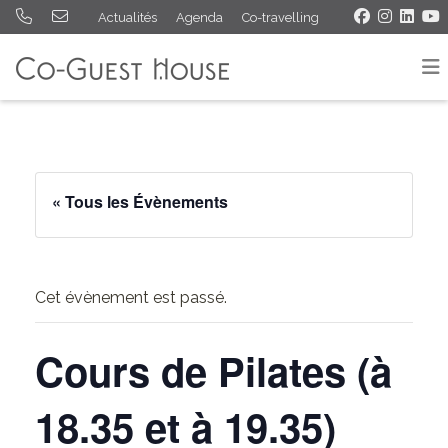
Actualités
Agenda
Co-travelling
« Tous les Évènements
Cet évènement est passé.
Cours de Pilates (à
18.35 et à 19.35)