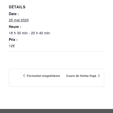
DÉTAILS
Date :
25 mai 2020
Heure :
18 h 30 min - 20 h 40 min
Prix :
12€
Formation magnétisme
Cours de Hatha-Yoga