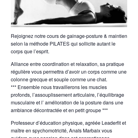
Rejoignez notre cours de gainage-posture & maintien
selon la méthode PILATES qui sollicite autant le
corps que l’esprit.
Alliance entre coordination et relaxation, sa pratique
régulière vous permettra d’avoir un corps comme une
colonne grecque et souple comme une chat.
*** Ensemble nous travaillerons les muscles
profonds, l’assouplissement articulaire, l’équilibrage
musculaire et l’ amélioration de la posture dans une
ambiance décontractée et en petit groupe ***
Professeur d’éducation physique, agréée Leaderfit et
maître en spychomotricité, Anaïs Marbaix vous