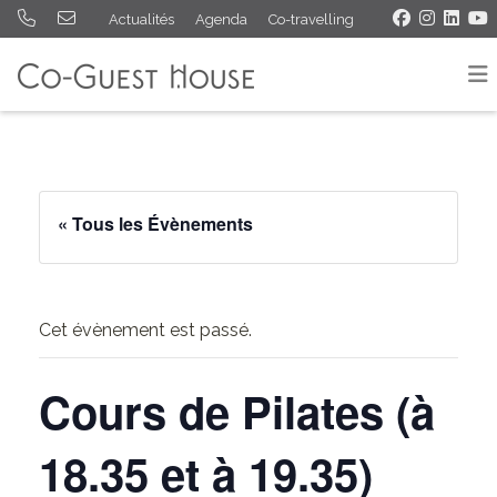
Actualités
Agenda
Co-travelling
« Tous les Évènements
Cet évènement est passé.
Cours de Pilates (à
18.35 et à 19.35)