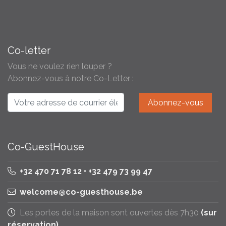
Co-letter
Vous ne voulez rien louper ?
Abonnez-vous à notre Co-Letter :
Co-GuestHouse
+32 470 71 78 12 • +32 479 73 99 47
welcome@co-guesthouse.be
Les portes de la maison sont ouvertes dès 7h30
(sur
réservation)