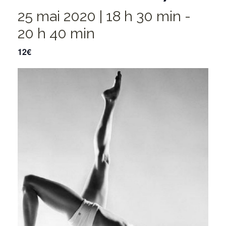
25 mai 2020 | 18 h 30 min
-
20 h 40 min
12€