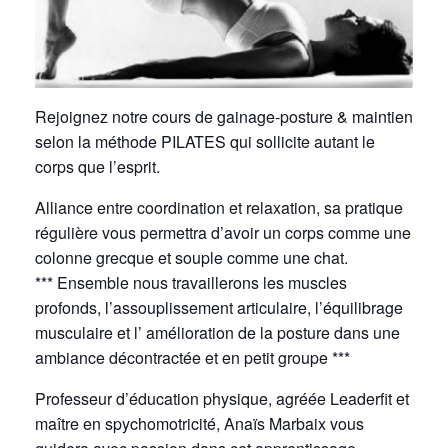
Rejoignez notre cours de gainage-posture & maintien
selon la méthode PILATES qui sollicite autant le
corps que l’esprit.
Alliance entre coordination et relaxation, sa pratique
régulière vous permettra d’avoir un corps comme une
colonne grecque et souple comme une chat.
*** Ensemble nous travaillerons les muscles
profonds, l’assouplissement articulaire, l’équilibrage
musculaire et l’ amélioration de la posture dans une
ambiance décontractée et en petit groupe ***
Professeur d’éducation physique, agréée Leaderfit et
maître en spychomotricité, Anaïs Marbaix vous