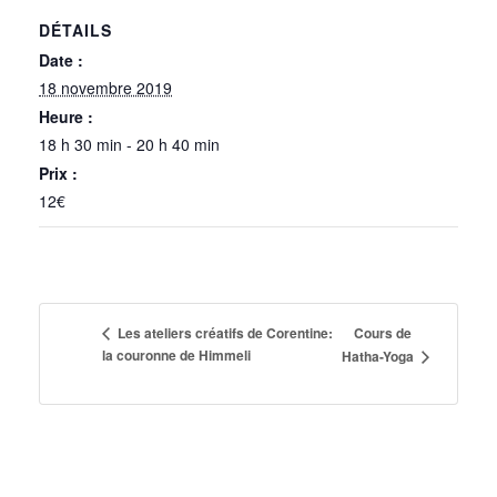
DÉTAILS
Date :
18 novembre 2019
Heure :
18 h 30 min - 20 h 40 min
Prix :
12€
Cours de
Les ateliers créatifs de Corentine:
la couronne de Himmeli
Hatha-Yoga