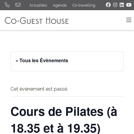
Actualités
Agenda
Co-travelling
« Tous les Évènements
Cet évènement est passé.
Cours de Pilates (à
18.35 et à 19.35)