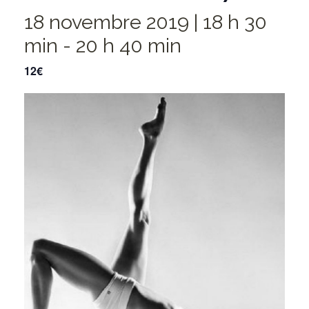
18 novembre 2019 | 18 h 30
min
-
20 h 40 min
12€