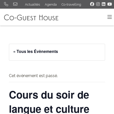
Actualités
Agenda
Co-travelling
« Tous les Évènements
Cet évènement est passé.
Cours du soir de
langue et culture