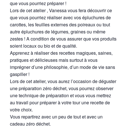
que vous pourriez préparer !
Lors de cet atelier , Vanessa vous fera découvrir ce
que vous pourriez réaliser avec vos épluchures de
carottes, les feuilles externes des poireaux ou tout
autre épluchures de légumes, graines ou même
zestes ! A condition de vous assurer que vos produits
soient locaux ou bio et de qualité.
Apprenez à réaliser des recettes magiques, saines,
pratiques et délicieuses mais surtout à vous
imprégner d’une philosophie, d’un mode de vie sans
gaspiller !
Lors de cet atelier, vous aurez l’occasion de déguster
une préparation zéro déchet, vous pourrez observer
une technique de préparation et vous vous mettrez
au travail pour préparer à votre tour une recette de
votre choix.
Vous repartirez avec un peu de tout et avec un
cadeau zéro déchet.