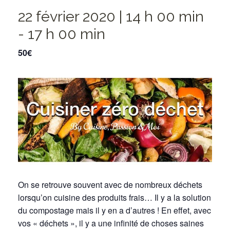
22 février 2020 | 14 h 00 min
-
17 h 00 min
50€
On se retrouve souvent avec de nombreux déchets
lorsqu’on cuisine des produits frais… I
l y a la solution
du compostage mais il y en a d’autres ! En effet, avec
vos « déchets », il y a une infinité de choses saines