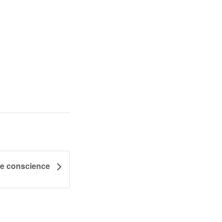
ine conscience