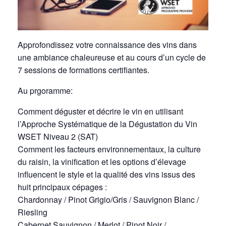
Approfondissez votre connaissance des vins dans
une ambiance chaleureuse et au cours d’un cycle de
7 sessions de formations certifiantes.
Au prgoramme:
Comment déguster et décrire le vin en utilisant
l’Approche Systématique de la Dégustation du Vin
WSET Niveau 2 (SAT)
Comment les facteurs environnementaux, la culture
du raisin, la vinification et les options d’élevage
influencent le style et la qualité des vins issus des
huit principaux cépages :
Chardonnay / Pinot Grigio/Gris / Sauvignon Blanc /
Riesling
Cabernet Sauvignon / Merlot / Pinot Noir /