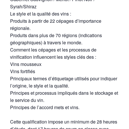
Syrah/Shiraz
Le style et la qualité des vins :
Produits à partir de 22 cépages d’importance
régionale.
Produits dans plus de 70 régions (indications
géographiques) à travers le monde.
Comment les cépages et les processus de
vinification influencent les styles clés des :
Vins mousseux
Vins fortifiés
Principaux termes d’étiquetage utilisés pour indiquer
l’origine, le style et la qualité.
Principes et processus impliqués dans le stockage et
le service du vin.
Principes de l’accord mets et vins.
Cette qualification impose un minimum de 28 heures
d’étude, dont 17 heures de cours en classe avec