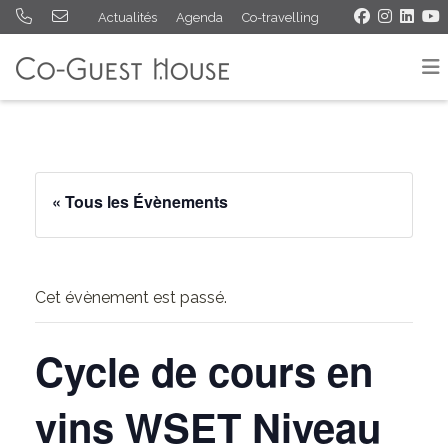
Actualités
Agenda
Co-travelling
« Tous les Évènements
Cet évènement est passé.
Cycle de cours en
vins WSET Niveau