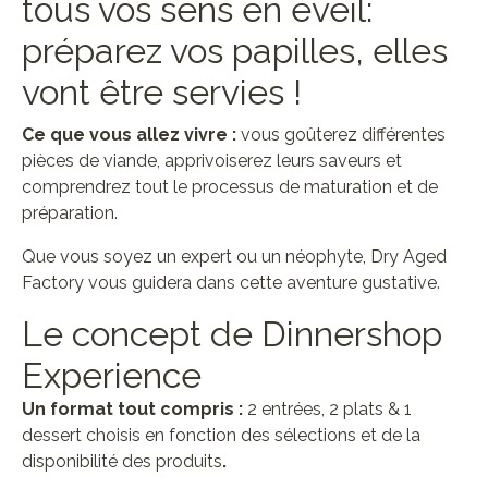
tous vos sens en éveil:
préparez vos papilles, elles
vont être servies !
Ce que vous allez vivre :
vous goûterez différentes
pièces de viande, apprivoiserez leurs saveurs et
comprendrez tout le processus de maturation et de
préparation.
Que vous soyez un expert ou un néophyte, Dry Aged
Factory vous guidera dans cette aventure gustative.
Le concept de Dinnershop
Experience
Un format tout compris :
2 entrées, 2 plats & 1
dessert choisis en fonction des sélections et de la
disponibilité des produits
.