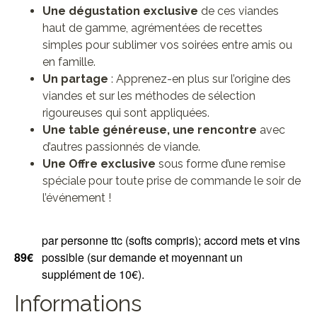
Une dégustation exclusive
de ces viandes
haut de gamme, agrémentées de recettes
simples pour sublimer vos soirées entre amis ou
en famille.
Un partage
: Apprenez-en plus sur l’origine des
viandes et sur les méthodes de sélection
rigoureuses qui sont appliquées.
Une
table généreuse, une
rencontre
avec
d’autres passionnés de viande.
Une
Offre exclusive
sous forme d’une remise
spéciale pour toute prise de commande le soir de
l’événement !
par personne ttc (softs compris); accord mets et vins
89€
possible (sur demande et moyennant un
supplément de 10€).
Informations