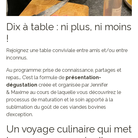
Dix à table : ni plus, ni moins
!
Rejoignez une table conviviale entre amis et/ou entre
inconnus.
Au programme: prise de connaissance, partages et
repas… C’est la formule de
présentation-
dégustation
créée et organisée par Jennifer
& Maxime au cours de laquelle vous découvrirez le
processus de maturation et le soin apporté à la
sublimation du goût de ces viandes bovines
d’exception.
Un voyage culinaire qui met