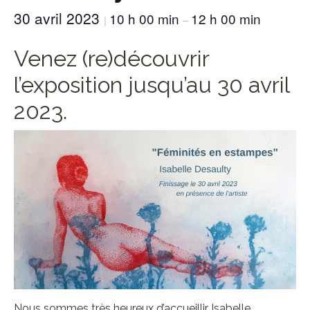
30 avril 2023
10 h 00 min
12 h 00 min
|
–
Venez (re)découvrir
l’exposition jusqu’au 30 avril
2023.
Nous sommes très heureux d’accueillir Isabelle