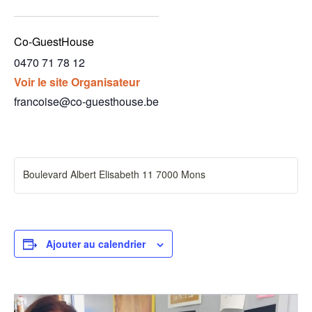
Co-GuestHouse
0470 71 78 12
Voir le site Organisateur
francoise@co-guesthouse.be
Boulevard Albert Elisabeth 11 7000 Mons
Ajouter au calendrier