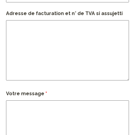
Adresse de facturation et n° de TVA si assujetti
Votre message
*