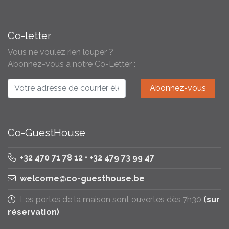
Co-letter
Vous ne voulez rien louper ?
Abonnez-vous à notre Co-Letter :
Co-GuestHouse
+32 470 71 78 12 • +32 479 73 99 47
welcome@co-guesthouse.be
Les portes de la maison sont ouvertes dès 7h30
(sur
réservation)