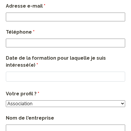
Adresse e-mail
*
Téléphone
*
Date de la formation pour laquelle je suis
intéressé(e)
*
Votre profil ?
*
Nom de l'entreprise