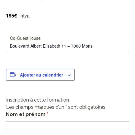
195€
htva
Co-GuestHouse
Boulevard Albert Elisabeth 11 – 7000 Mons
Ajouter au calendrier
Inscription à cette formation
Les champs marqués d’un
*
sont obligatoires
Nom et prénom
*