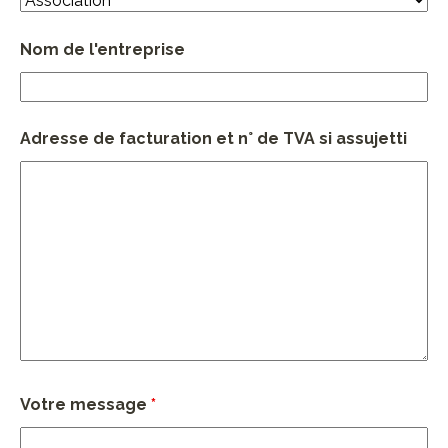
Nom de l'entreprise
Adresse de facturation et n° de TVA si assujetti
Votre message
*