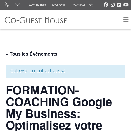
Actualités
Agenda
Co-travelling
« Tous les Évènements
Cet évènement est passé.
FORMATION-
COACHING Google
My Business:
Optimalisez votre