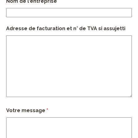
Nom de l'entreprise
Adresse de facturation et n° de TVA si assujetti
Votre message
*