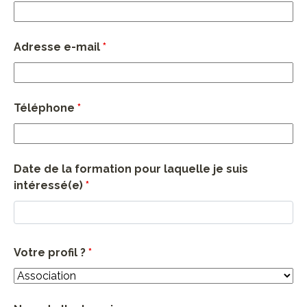
Adresse e-mail
*
Téléphone
*
Date de la formation pour laquelle je suis
intéressé(e)
*
Votre profil ?
*