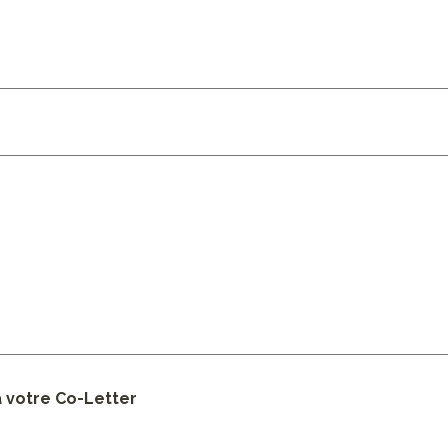
 votre Co-Letter