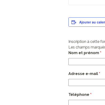
Ajouter au calen
Inscription à cette f
Les champs marqués
Nom et prénom
*
Adresse e-mail
*
Téléphone
*