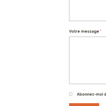
Votre message
*
Abonnez-moi à