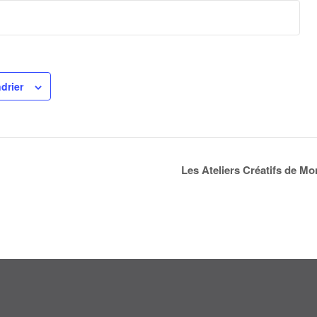
drier
Les Ateliers Créatifs de Mo