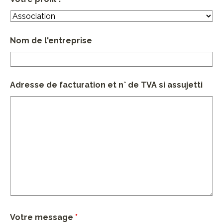
Nom de l'entreprise
Adresse de facturation et n° de TVA si assujetti
Votre message
*