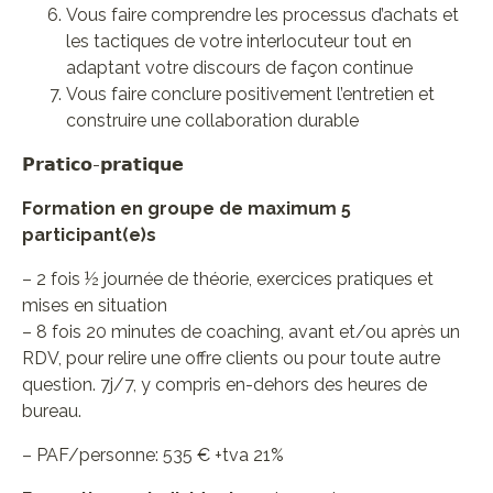
Vous faire comprendre les processus d’achats et
les tactiques de votre interlocuteur tout en
adaptant votre discours de façon continue
Vous faire conclure positivement l’entretien et
construire une collaboration durable
𝗣𝗿𝗮𝘁𝗶𝗰𝗼-𝗽𝗿𝗮𝘁𝗶𝗾𝘂𝗲
Formation en groupe de maximum 5
participant(e)s
– 2 fois ½ journée de théorie, exercices pratiques et
mises en situation
– 8 fois 20 minutes de coaching, avant et/ou après un
RDV, pour relire une offre clients ou pour toute autre
question. 7j/7, y compris en-dehors des heures de
bureau.
– PAF/personne: 535 € +tva 21%