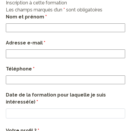
Inscription à cette formation
Les champs marqués d’un
*
sont obligatoires
Nom et prénom
*
Adresse e-mail
*
Téléphone
*
Date de la formation pour laquelle je suis
intéressé(e)
*
Votre profil ?
*