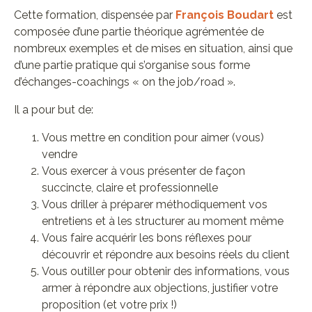
Cette formation, dispensée par
François Boudart
est
composée d’une partie théorique agrémentée de
nombreux exemples et de mises en situation, ainsi que
d’une partie pratique qui s’organise sous forme
d’échanges-coachings « on the job/road ».
Il a pour but de:
Vous mettre en condition pour aimer (vous)
vendre
Vous exercer à vous présenter de façon
succincte, claire et professionnelle
Vous driller à préparer méthodiquement vos
entretiens et à les structurer au moment même
Vous faire acquérir les bons réflexes pour
découvrir et répondre aux besoins réels du client
Vous outiller pour obtenir des informations, vous
armer à répondre aux objections, justifier votre
proposition (et votre prix !)