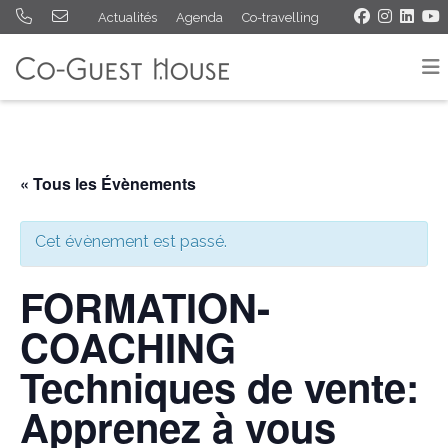
Actualités
Agenda
Co-travelling
« Tous les Évènements
Cet évènement est passé.
FORMATION-
COACHING
Techniques de vente:
Apprenez à vous