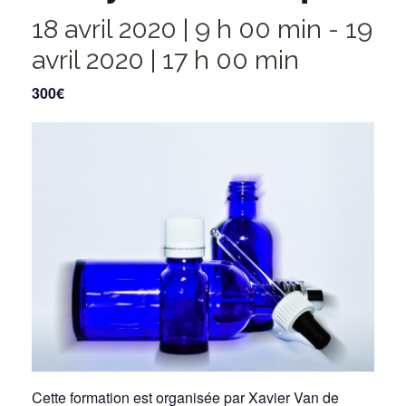
18 avril 2020 | 9 h 00 min
-
19
avril 2020 | 17 h 00 min
300€
Cette formation est organisée par Xavier Van de