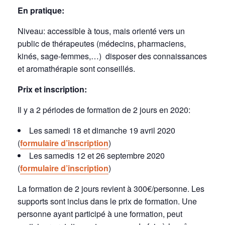
En pratique:
Niveau: accessible à tous, mais orienté vers un
public de thérapeutes (médecins, pharmaciens,
kinés, sage-femmes,…) disposer des connaissances
et aromathérapie sont conseillés.
Prix et inscription:
Il y a 2 périodes de formation de 2 jours en 2020:
Les samedi 18 et dimanche 19 avril 2020
(
formulaire d’inscription
)
Les samedis 12 et 26 septembre 2020
(
formulaire d’inscription
)
La formation de 2 jours revient à 300€/personne. Les
supports sont inclus dans le prix de formation. Une
personne ayant participé à une formation, peut