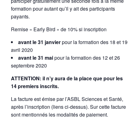
participer gratuitement une seconde fois à la même
formation pour autant qu’il y ait des participants
payants.
Remise « Early Bird » de 10% si inscription
avant le 31 janvier
pour la formation des 18 et 19
avril 2020
avant le 31 mai
pour la formation des 12 et 26
septembre 2020
ATTENTION: il n’y aura de la place que pour les
14 premiers inscrits.
La facture est émise par l’ASBL Sciences et Santé,
après l’inscription (liens ci-dessus). Sur cette facture
sont mentionnés les modalités de paiement.