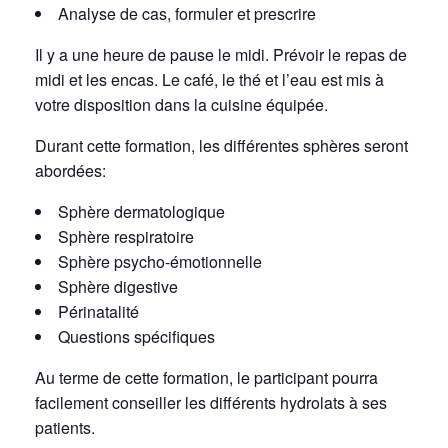
Analyse de cas, formuler et prescrire
Il y a une heure de pause le midi. Prévoir le repas de
midi et les encas. Le café, le thé et l’eau est mis à
votre disposition dans la cuisine équipée.
Durant cette formation, les différentes sphères seront
abordées:
Sphère dermatologique
Sphère respiratoire
Sphère psycho-émotionnelle
Sphère digestive
Périnatalité
Questions spécifiques
Au terme de cette formation, le participant pourra
facilement conseiller les différents hydrolats à ses
patients.