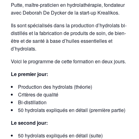
Putte,
maître-praticien en hydrolathérapie
, fondateur
avec Deborah De Dycker de la start-up Krealikos.
Ils sont spécialisés dans la production d’hydrolats bi-
distillés et la fabrication de produits de soin, de bien-
être et de santé à base d’huiles essentielles et
d’hydrolats.
Voici le programme de cette formation en deux jours.
Le premier jour:
Production des hydrolats (théorie)
Critères de qualité
Bi-distillation
50 hydrolats expliqués en détail (première partie)
Le second jour:
50 hydrolats expliqués en détail (suite)