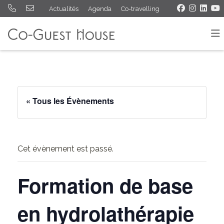
Actualités
Agenda
Co-travelling
« Tous les Évènements
Cet évènement est passé.
Formation de base
en hydrolathérapie