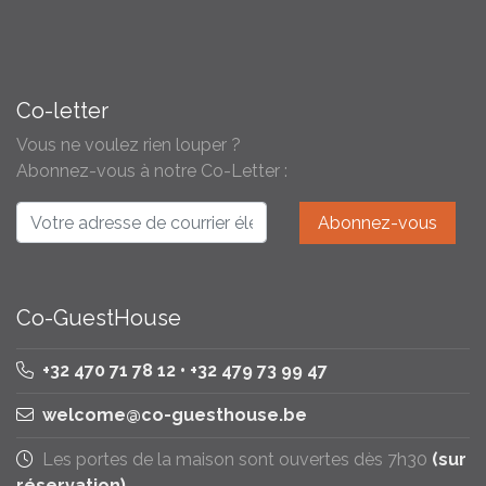
Co-letter
Vous ne voulez rien louper ?
Abonnez-vous à notre Co-Letter :
Co-GuestHouse
+32 470 71 78 12 • +32 479 73 99 47
welcome@co-guesthouse.be
Les portes de la maison sont ouvertes dès 7h30
(sur
réservation)