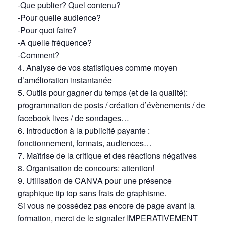
-Que publier? Quel contenu?
-Pour quelle audience?
-Pour quoi faire?
-A quelle fréquence?
-Comment?
4. Analyse de vos statistiques comme moyen
d’amélioration instantanée
5. Outils pour gagner du temps (et de la qualité):
programmation de posts / création d’évènements / de
facebook lives / de sondages…
6. Introduction à la publicité payante :
fonctionnement, formats, audiences…
7. Maîtrise de la critique et des réactions négatives
8. Organisation de concours: attention!
9. Utilisation de CANVA pour une présence
graphique tip top sans frais de graphisme.
Si vous ne possédez pas encore de page avant la
formation, merci de le signaler IMPERATIVEMENT