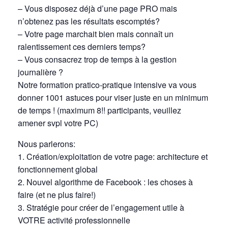
– Vous disposez déjà d’une page PRO mais
n’obtenez pas les résultats escomptés?
– Votre page marchait bien mais connaît un
ralentissement ces derniers temps?
– Vous consacrez trop de temps à la gestion
journalière ?
Notre formation pratico-pratique intensive va vous
donner 1001 astuces pour viser juste en un minimum
de temps ! (maximum 8!! participants, veuillez
amener svpl votre PC)
Nous parlerons:
1. Création/exploitation de votre page: architecture et
fonctionnement global
2. Nouvel algorithme de Facebook : les choses à
faire (et ne plus faire!)
3. Stratégie pour créer de l’engagement utile à
VOTRE activité professionnelle