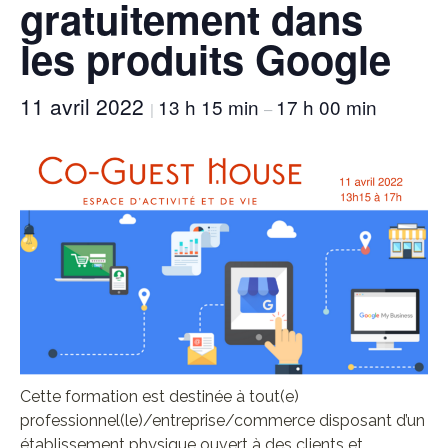
gratuitement dans
les produits Google
11 avril 2022
13 h 15 min
17 h 00 min
|
–
Cette formation est destinée à tout(e)
professionnel(le)/entreprise/commerce disposant d’un
établissement physique ouvert à des clients et