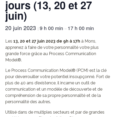
jours (13, 20 et 27
juin)
20 juin 2023
9 h 00 min
17 h 00 min
|
–
Les
13, 20 et 27 juin 2023 de 9h à 17h
à Mons,
apprenez à faire de votre personnalité votre plus
grande force grâce au Process Communication
Model®.
Le Process Communication Model® (PCM) est la clé
pour déverrouiller votre potentiel insoupçonné. Fort de
plus de 40 ans d’existence, il incarne un outil de
communication et un modèle de découverte et de
compréhension de sa propre personnalité et de la
personnalité des autres.
Utilisé dans de multiples secteurs et par de grandes