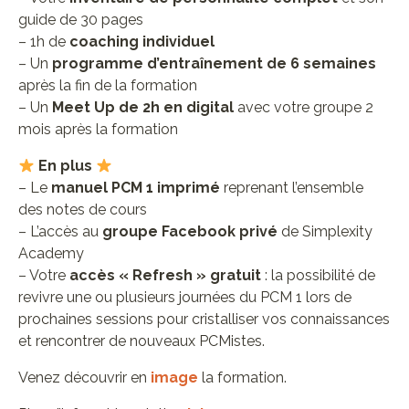
guide de 30 pages
– 1h de
coaching individuel
– Un
programme d’entraînement de 6 semaines
après la fin de la formation
– Un
Meet Up de 2h en digital
avec votre groupe 2
mois après la formation
En plus
– Le
manuel PCM 1 imprimé
reprenant l’ensemble
des notes de cours
– L’accès au
groupe Facebook privé
de Simplexity
Academy
– Votre
accès « Refresh » gratuit
: la possibilité de
revivre une ou plusieurs journées du PCM 1 lors de
prochaines sessions pour cristalliser vos connaissances
et rencontrer de nouveaux PCMistes.
Venez découvrir en
image
la formation.