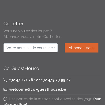
Co-letter
Vous ne voulez rien louper ?
Abonnez-vous à notre Co-Letter :
Co-GuestHouse
+32 470 71 78 12 • +32 479 73 99 47
welcome@co-guesthouse.be
Les portes de la maison sont ouvertes dès 7h30
(sur
réservation)