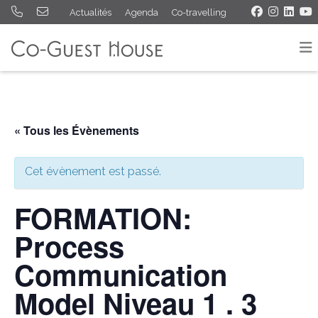
Actualités
Agenda
Co-travelling
« Tous les Évènements
Cet évènement est passé.
FORMATION:
Process
Communication
Model Niveau 1 . 3