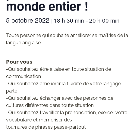
monde entier !
5 octobre 2022
18 h 30 min
20 h 00 min
|
–
Toute personne qui souhaite améliorer sa maîtrise de la
langue anglaise.
𝗣𝗼𝘂𝗿 𝘃𝗼𝘂𝘀 :
-Qui souhaitez être à l’aise en toute situation de
communication
-Qui souhaitez améliorer la fluidité de votre langage
parlé
-Qui souhaitez échanger avec des personnes de
cultures différentes dans toute situation
-Qui souhaitez travailler la prononciation, exercer votre
vocabulaire et mémoriser des
tournures de phrases passe-partout