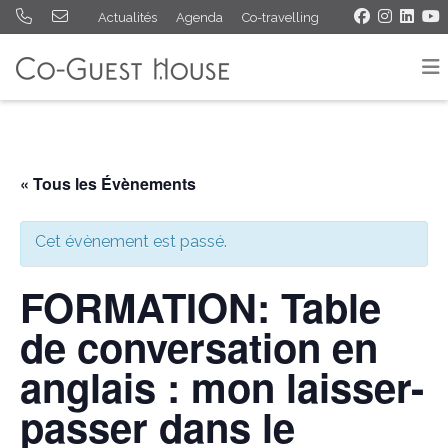
Actualités
Agenda
Co-travelling
« Tous les Évènements
Cet évènement est passé.
FORMATION: Table
de conversation en
anglais : mon laisser-
passer dans le